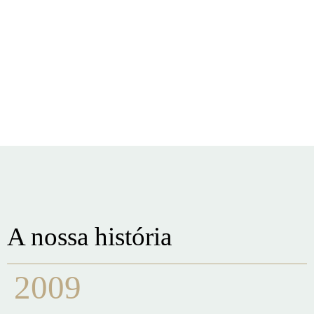
A nossa história
2009