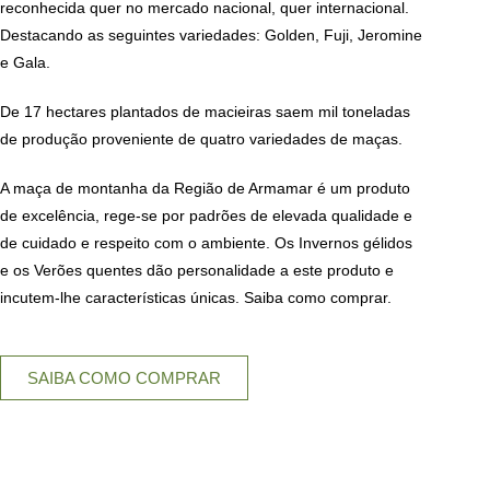
reconhecida quer no mercado nacional, quer internacional.
Destacando as seguintes variedades: Golden, Fuji, Jeromine
e Gala.
De 17 hectares plantados de macieiras saem mil toneladas
de produção proveniente de quatro variedades de maças.
A maça de montanha da Região de Armamar é um produto
de excelência, rege-se por padrões de elevada qualidade e
de cuidado e respeito com o ambiente. Os Invernos gélidos
e os Verões quentes dão personalidade a este produto e
incutem-lhe características únicas. Saiba como comprar.
SAIBA COMO COMPRAR