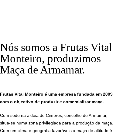
Nós somos a Frutas Vital
Monteiro, produzimos
Maça de Armamar.
Frutas Vital Monteiro é uma empresa fundada em 2009
com o objectivo de produzir e comercializar maça.
Com sede na aldeia de Cimbres, concelho de Armamar,
situa-se numa zona privilegiada para a produção da maça.
Com um clima e geografia favoráveis a maça de altitude é