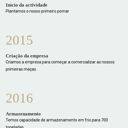
Início da actividade
Plantamos o nosso primeiro pomar
2015
Criação da empresa
Criamos a empresa para começar a comercializar as nossos
primeiras maças.
2016
Armazenamento
Temos capacidade de armazenamento em frio para 700
toneladas.