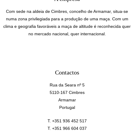
Com sede na aldeia de Cimbres, concelho de Armamar, situa-se
numa zona privilegiada para a produção de uma maça. Com um
clima e geografia favoráveis a maça de altitude é reconhecida quer
no mercado nacional, quer internacional.
Contactos
Rua da Seara nº 5
5110-167 Cimbres
Armamar
Portugal
T. +351 936 452 517
T. +351 966 604 037