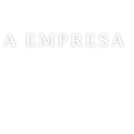
A EMPRESA