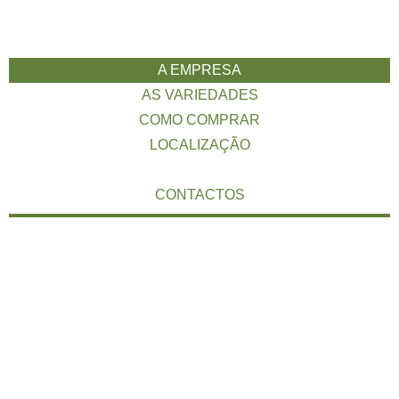
A EMPRESA
AS VARIEDADES
COMO COMPRAR
LOCALIZAÇÃO
CONTACTOS
A empresa