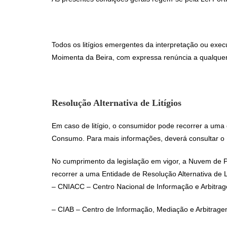
Todos os litígios emergentes da interpretação ou exec
Moimenta da Beira, com expressa renúncia a qualquer
Resolução Alternativa de Litígios
Em caso de litígio, o consumidor pode recorrer a uma 
Consumo. Para mais informações, deverá consultar o 
No cumprimento da legislação em vigor, a Nuvem de Pan
recorrer a uma Entidade de Resolução Alternativa de 
– CNIACC – Centro Nacional de Informação e Arbitra
– CIAB – Centro de Informação, Mediação e Arbitrag