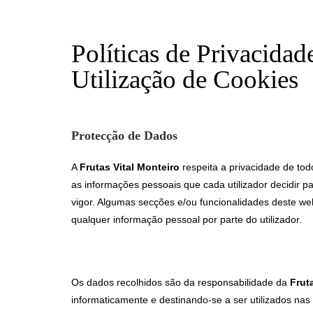
Políticas de Privacidad
Utilização de Cookies
Protecção de Dados
A
Frutas Vital Monteiro
respeita a privacidade de tod
as informações pessoais que cada utilizador decidir pa
vigor. Algumas secções e/ou funcionalidades deste w
qualquer informação pessoal por parte do utilizador.
Os dados recolhidos são da responsabilidade da
Frut
informaticamente e destinando-se a ser utilizados nas