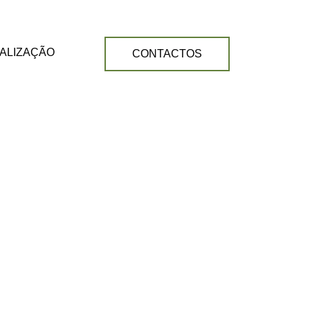
ALIZAÇÃO
CONTACTOS