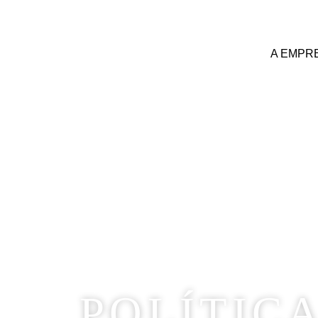
A EMPR
Políticas de Privacidade
POLÍTIC