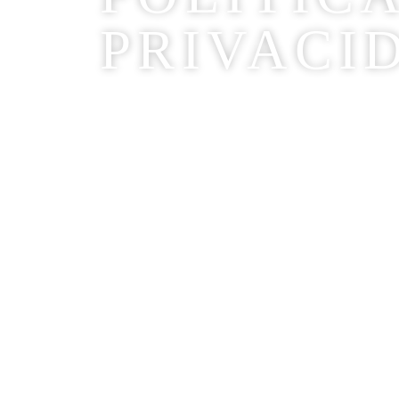
PRIVACI