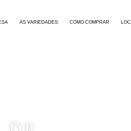
ESA
AS VARIEDADES
COMO COMPRAR
LOC
A DE